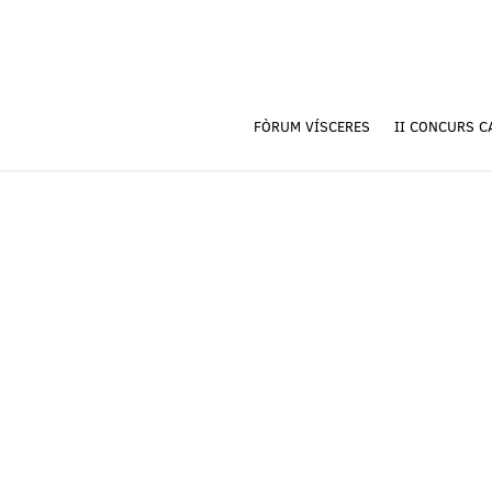
FÒRUM VÍSCERES
II CONCURS C