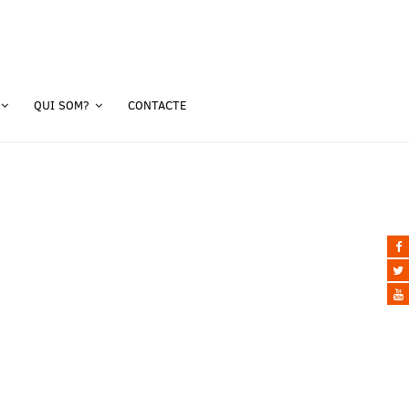
QUI SOM?
CONTACTE