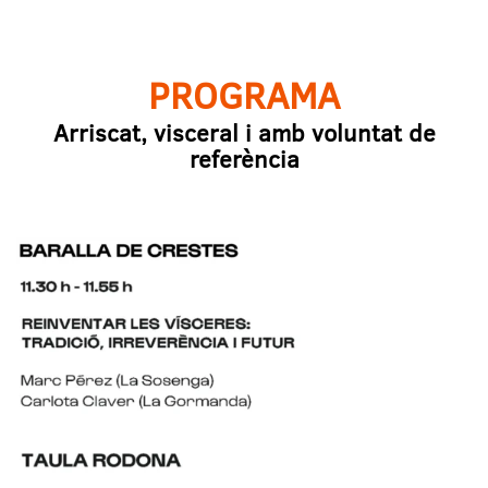
PROGRAMA
Arriscat, visceral i amb voluntat de
referència