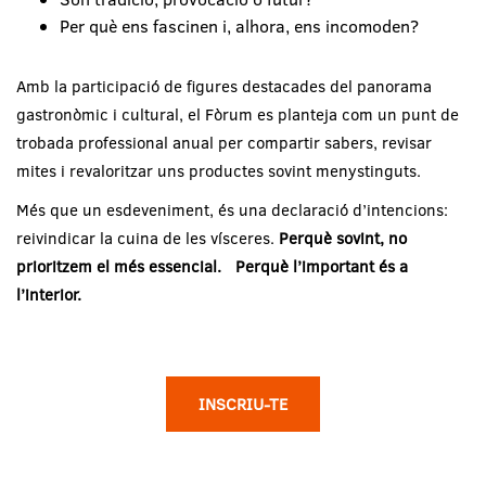
Per què ens fascinen i, alhora, ens incomoden?
Amb la participació de figures destacades del panorama
gastronòmic i cultural, el Fòrum es planteja com un punt de
trobada professional anual per compartir sabers, revisar
mites i revaloritzar uns productes sovint menystinguts.
Més que un esdeveniment, és una declaració d’intencions:
reivindicar la cuina de les vísceres.
Perquè sovint, no
prioritzem el més essencial. Perquè l’important és a
l’interior.
INSCRIU-TE