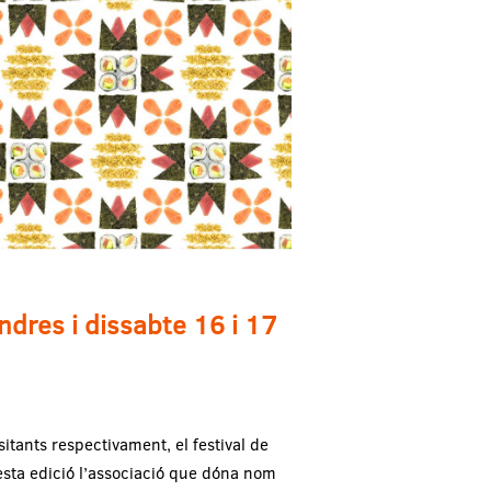
ndres i dissabte 16 i 17
itants respectivament, el festival de
esta edició l’associació que dóna nom