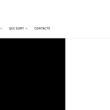
QUI SOM?
CONTACTE