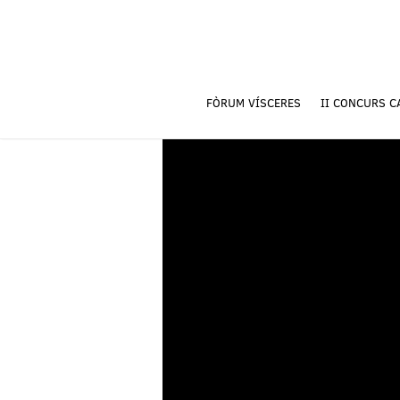
FÒRUM VÍSCERES
II CONCURS C