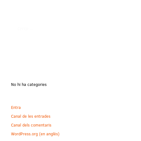
No hi ha categories
Entra
Canal de les entrades
Canal dels comentaris
WordPress.org (en anglès)