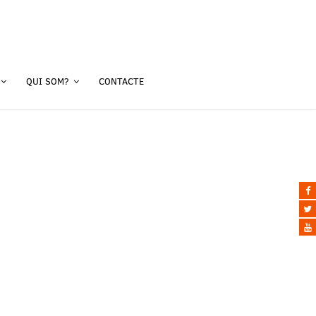
QUI SOM?
CONTACTE