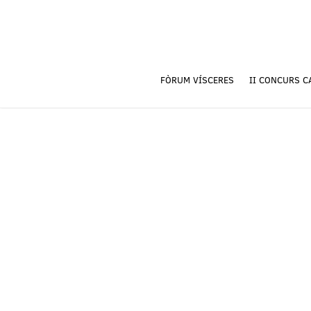
FÒRUM VÍSCERES
II CONCURS C