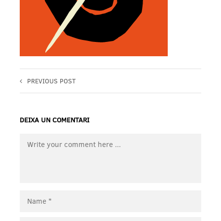
PREVIOUS POST
DEIXA UN COMENTARI