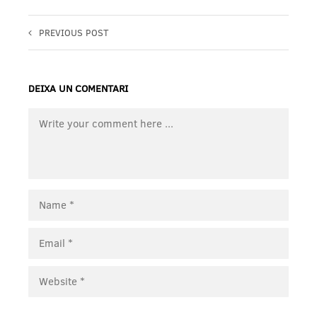
PREVIOUS POST
DEIXA UN COMENTARI