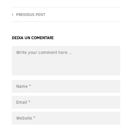
PREVIOUS POST
DEIXA UN COMENTARI