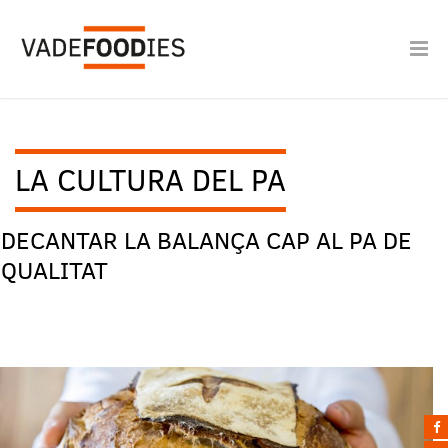
LA CULTURA DEL PA
DECANTAR LA BALANÇA CAP AL PA DE
QUALITAT