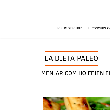
FÒRUM VÍSCERES
II CONCURS C
LA DIETA PALEO
MENJAR COM HO FEIEN E