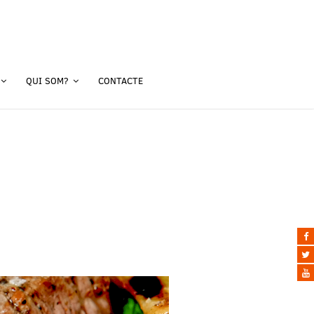
QUI SOM?
CONTACTE