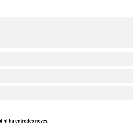
si hi ha entrades noves.