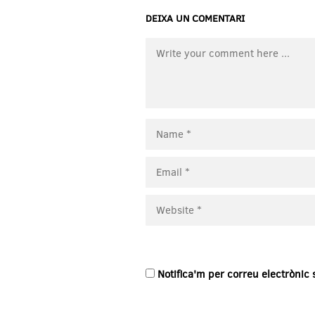
DEIXA UN COMENTARI
Notifica'm per correu electrònic 