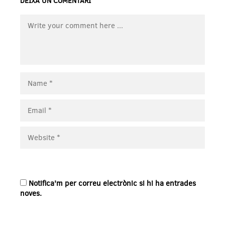
DEIXA UN COMENTARI
Notifica'm per correu electrònic si hi ha entrades
noves.