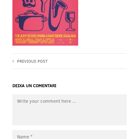
PREVIOUS POST
DEIXA UN COMENTARI