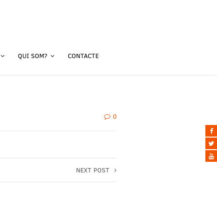
QUI SOM?
CONTACTE
0
NEXT POST